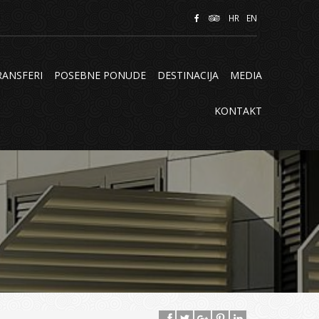
HR
EN
TRANSFERI
POSEBNE PONUDE
DESTINACIJA
MEDIA
KONTAKT